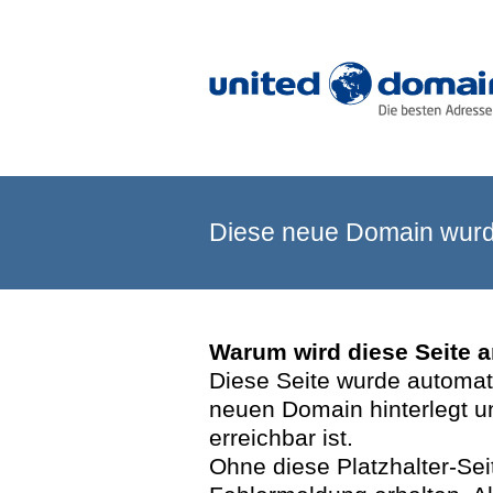
Diese neue Domain wurde
Warum wird diese Seite 
Diese Seite wurde automatis
neuen Domain hinterlegt u
erreichbar ist.
Ohne diese Platzhalter-Se