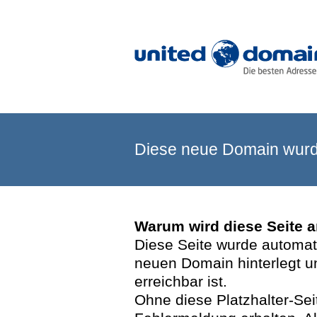
Diese neue Domain wurde
Warum wird diese Seite 
Diese Seite wurde automatis
neuen Domain hinterlegt u
erreichbar ist.
Ohne diese Platzhalter-Se