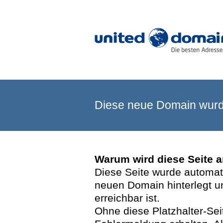
Diese neue Domain wurde
Warum wird diese Seite 
Diese Seite wurde automatis
neuen Domain hinterlegt u
erreichbar ist.
Ohne diese Platzhalter-Se